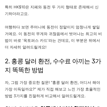
특히 HK$10은 지폐와 동전 두 가지 형태로 존재해서 신
기하더라고요.
여행하다 보면 주머니에 동전이 정말이지 엄청나게 쌓일
거예요. 이 동전의 무게와 귀찮음에서 벗어나는 최고의 비
법이 바로 '옥토퍼스 카드'라는 건데요, 이 부분은 뒤에서
더 자세히 알려드릴게요!
2. 홍콩 달러 환전, 수수료 아끼는 3가
지 똑똑한 방법
자, 그럼 가장 중요한 질문! "홍콩 달러 환전, 어디서 해야
가장 이득일까요?" 제가 직접 해보고 느낀 가장 효율적인
방법 3가지를 친절하게 비교해서 알려드릴게요.