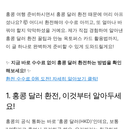
홍콩 여행 준비하시면서 홍콩 달러 환전 때문에 머리 아프
셨나요? 🤯 어디서 환전해야 수수료 아끼고, 또 얼마나 바
꿔야 할지 막막하셨을 거예요. 제가 직접 경험하며 알아낸
홍콩 달러 환전 꿀팁과 만능 옥토퍼스 카드 활용법까지,
이 글 하나로 완벽하게 준비할 수 있게 도와드릴게요!
✨
지금 바로 수수료 없이 홍콩 달러 환전하는 방법을 확인
해보세요!
✨
환전 수수료 0원 도전! 자세히 알아보기 클릭!
1. 홍콩 달러 환전, 이것부터 알아두세
요!
홍콩의 공식 통화는 바로 '홍콩 달러(HKD)'인데요, 보통