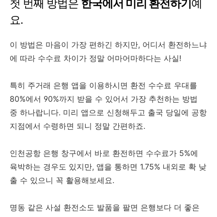
첫 번째 방법은
한국에서 미리 환전하기
예
요.
이 방법은 마음이 가장 편하긴 하지만, 어디서 환전하느냐
에 따라 수수료 차이가 정말 어마어마하다는 사실!
특히 주거래 은행 앱을 이용하시면 환전 수수료 우대를
80%에서 90%까지 받을 수 있어서 가장 추천하는 방법
중 하나랍니다. 미리 앱으로 신청해두고 출국 당일에 공항
지점에서 수령하면 되니 정말 간편하죠.
인천공항 은행 창구에서 바로 환전하면 수수료가 5%에
육박하는 경우도 있지만, 앱을 통하면 1.75% 내외로 확 낮
출 수 있으니 꼭 활용해보세요.
명동 같은 사설 환전소도 발품을 팔면 은행보다 더 좋은