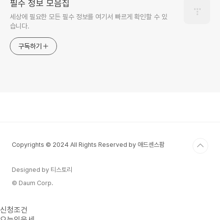
필수 정보 모음집
세상에 필요한 모든 필수 정보를 여기서 빠르게 확인할 수 있
습니다.
구독하기
Copyrights © 2024 All Rights Reserved by 애드센스팜
Designed by 티스토리
© Daum Corp.
신청조건
오늘의운세